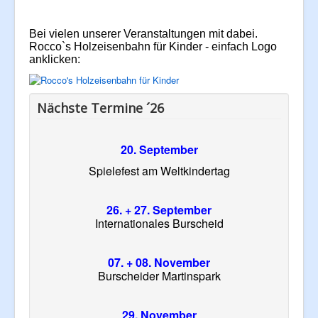
Bei vielen unserer Veranstaltungen mit dabei.
Rocco`s Holzeisenbahn für Kinder - einfach Logo
anklicken:
Nächste Termine ´26
20. September
Spielefest am Weltkindertag
26. + 27. September
Internationales Burscheid
07. + 08. November
Burscheider Martinspark
29. November