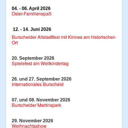
Partner/Unterstützer
04. - 06. April 2026
Oster-Familienspaß
12. - 14. Juni 2026
Burscheider Altstadtfest mit Kirmes am historischen
Ort
20. September 2026
Spielefest am Weltkindertag
26. und 27. September 2026
Internationales Burscheid
07. und 08. November 2026
Burscheider Martinspark
29. November 2026
Weihnachtsshow