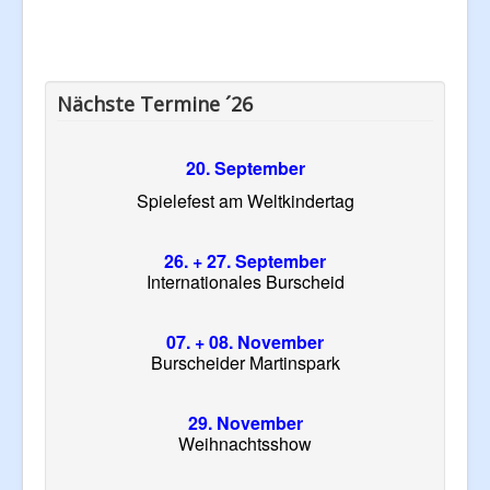
Nächste Termine ´26
20. September
Spielefest am Weltkindertag
26. + 27. September
Internationales Burscheid
07. + 08. November
Burscheider Martinspark
29. November
Weihnachtsshow