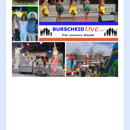
Partner/Unterstützer